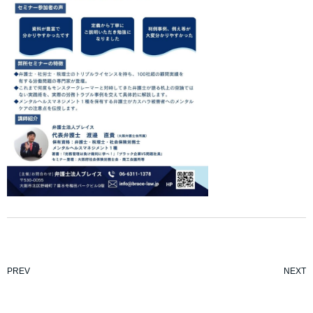
PREV
NEXT