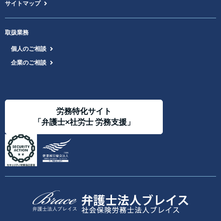
サイトマップ
取扱業務
個人のご相談
企業のご相談
労務特化サイト
「弁護士×社労士 労務支援」