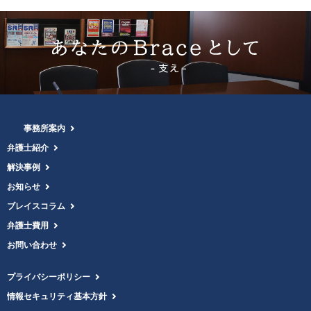
事務所案内
弁護士紹介
解決事例
お知らせ
ブレイスコラム
弁護士費用
お問い合わせ
プライバシーポリシー
情報セキュリティ基本方針