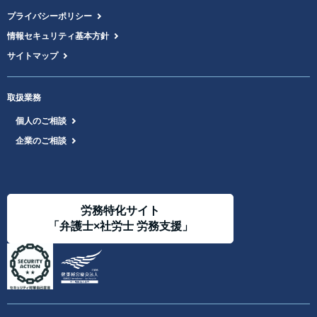
プライバシーポリシー
情報セキュリティ基本方針
サイトマップ
取扱業務
個人のご相談
企業のご相談
労務特化サイト
「弁護士×社労士 労務支援」