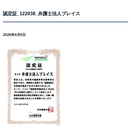
認定証_122038_弁護士法人ブレイス
2026年4月6日