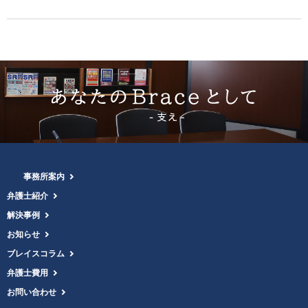
事務所案内
弁護士紹介
解決事例
お知らせ
ブレイスコラム
弁護士費用
お問い合わせ