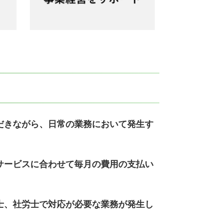
だきながら、
日常の業務において発生す
サービスに合わせて毎月の費用の支払い
士、社労士で対応が必要な業務が発生し