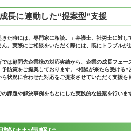
成長に連動した“提案型”支援
起きた時には、専門家に相談。」弁護士、社労士に対し
せん。実際にご相談をいただく際には、既にトラブルが
所では顧問先企業様の対応実績から、企業の成長フェー
・予防策をご提案しております。
“相談が来たら受ける
から状況に合わせた対応をご提案させていただく支援を
での課題や解決事例をもとにした実践的な提案を行いま