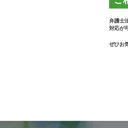
ご
弁護士
対応が
ぜひお