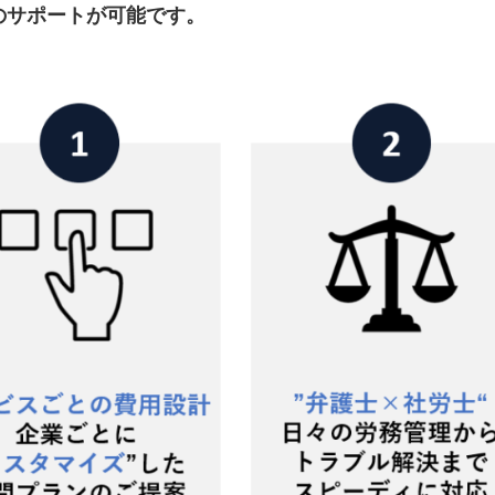
のサポートが可能です。