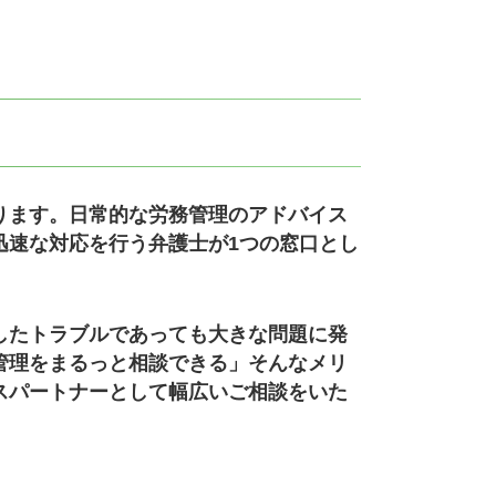
ります。
日常的な労務管理のアドバイス
迅速な対応を行う弁護士が1つの窓口とし
したトラブルであっても大きな問題に発
管理をまるっと相談できる」そんなメリ
スパートナーとして幅広いご相談をいた