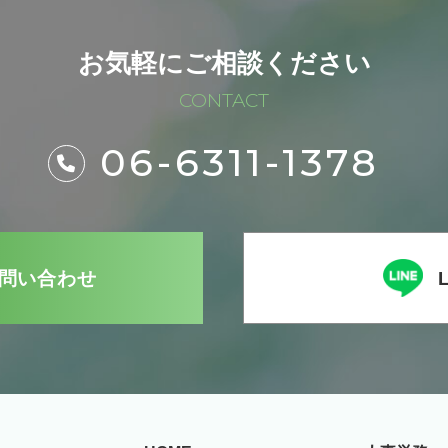
お気軽にご相談ください
CONTACT
06-6311-1378
問い合わせ