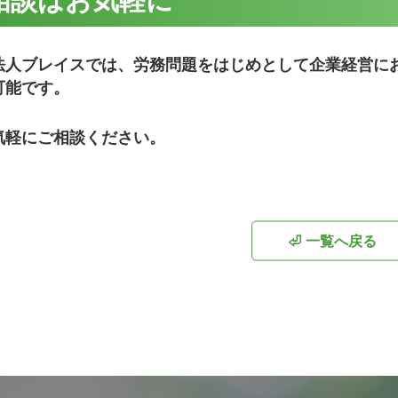
相談はお気軽に
法人ブレイスでは、労務問題をはじめとして企業経営に
可能です。
気軽にご相談ください。
⏎ 一覧へ戻る