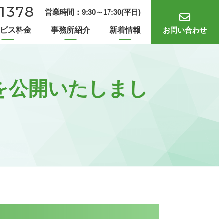
-1378
9:30～17:30
(平日)
お問い合わせ
ビス料金
事務所紹介
新着情報
を公開いたしまし