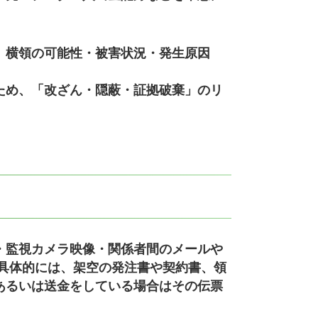
、横領の可能性・被害状況・発生原因
ため、「改ざん・隠蔽・証拠破棄」のリ
・監視カメラ映像・関係者間のメールや
具体的には、架空の発注書や契約書、領
あるいは送金をしている場合はその伝票