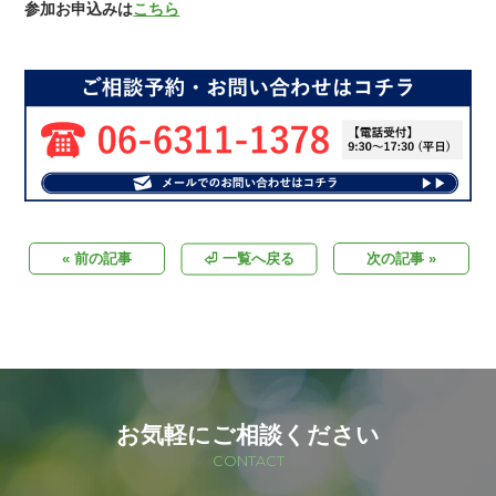
参加お申込みは
こちら
« 前の記事
⏎ 一覧へ戻る
次の記事 »
お気軽にご相談ください
CONTACT