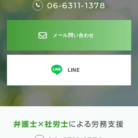
06-6311-1378
メール問い合わせ
LINE