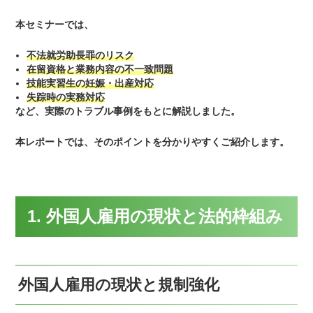
本セミナーでは、
不法就労助長罪のリスク
在留資格と業務内容の不一致問題
技能実習生の妊娠・出産対応
失踪時の実務対応
など、実際のトラブル事例をもとに解説しました。
本レポートでは、そのポイントを分かりやすくご紹介します。
1. 外国人雇用の現状と法的枠組み
外国人雇用の現状と規制強化