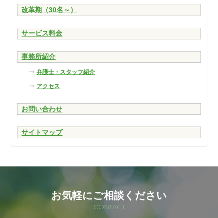
改革期（30名～）
サービス料金
事務所紹介
弁護士・スタッフ紹介
アクセス
お問い合わせ
サイトマップ
お気軽にご相談ください
CONTACT