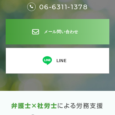
06-6311-1378
メール問い合わせ
LINE