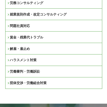
労務コンサルティング
就業規則作成・改定コンサルティング
問題社員対応
賃金・残業代トラブル
解雇・雇止め
ハラスメント対策
労働審判・労働訴訟
団体交渉・労働組合対策