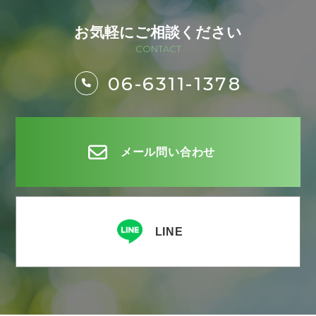
お気軽にご相談ください
CONTACT
06-6311-1378
メール問い合わせ
LINE