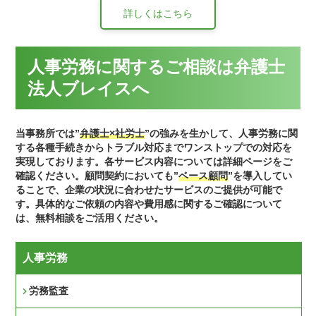
詳しくはこちら
人事労務に関するご相談は弁護士
法人ブレイスへ
当事務所では”
弁護士×社労士
”の強みを生かして、人事労務に関
する各種手続きからトラブル対応までワンストップでの対応を
実現しております。各サービス内容については詳細ページをご
確認ください。顧問契約においても”
ベース顧問
”を導入してい
ることで、企業の状況に合わせたサービスのご提供が可能で
す。具体的なご依頼の内容や費用感に関するご確認について
は、無料相談をご活用ください。
人事労務
労務監査