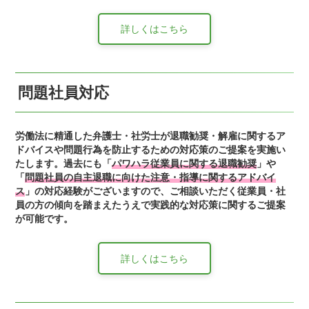
詳しくはこちら
問題社員対応
労働法に精通した弁護士・社労士が退職勧奨・解雇に関するア
ドバイスや問題行為を防止するための対応策のご提案を実施い
たします。過去にも「
パワハラ従業員に関する退職勧奨
」や
「
問題社員の自主退職に向けた注意・指導に関するアドバイ
ス
」の対応経験がございますので、ご相談いただく従業員・社
員の方の傾向を踏まえたうえで実践的な対応策に関するご提案
が可能です。
詳しくはこちら