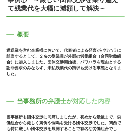
て残業代を大幅に減額して解決～
概要
運送業を営む企業様において、代表者による発言がパワハラに
該当するとして、２名の従業員が外部の労働組合（合同労働組
合）に加入しました。団体交渉開始後、パワハラを理由とする
謝罪要求のみならず、未払残業代の請求も受ける事態となりま
した。
当事務所の弁護士が対応した内容
当事務所も団体交渉に同席しましたが、初めから最後まで、労
働組合から厳しく罵倒や恫喝を受ける団体交渉でした。関西で
も特に厳しい団体交渉を展開することで有名な労働組合でし