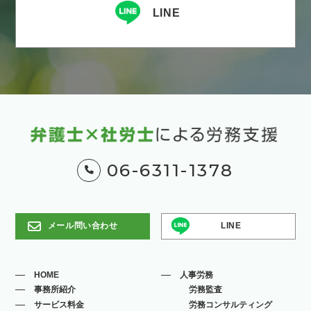
LINE
06-6311-1378
メール問い合わせ
LINE
HOME
人事労務
事務所紹介
労務監査
サービス料金
労務コンサルティング