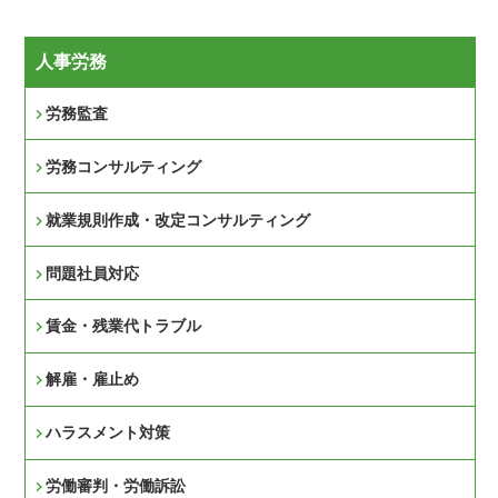
人事労務
労務監査
労務コンサルティング
就業規則作成・改定コンサルティング
問題社員対応
賃金・残業代トラブル
解雇・雇止め
ハラスメント対策
労働審判・労働訴訟