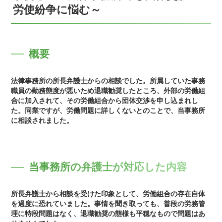
労使紛争に悩む～
概要
法律事務所の所長弁護士からの相談でした。所属していた事務
職員の勤務態度が悪いため退職勧奨したところ、外部の労働組
合に加入されて、その労働組合から団体交渉を申し込まれし
た。同業ですが、労働問題に詳しくないとのことで、当事務所
に相談されました。
当事務所の弁護士が対応した内容
所長弁護士から相談を受けた印象として、労働組合の存在自体
を過度に恐れていました。事情を聞き取っても、普段の労務管
理に特段問題はなく、退職勧奨の態様も平穏なもので問題はあ