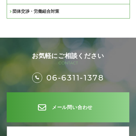
団体交渉・労働組合対策
お気軽にご相談ください
CONTACT
06-6311-1378
メール問い合わせ