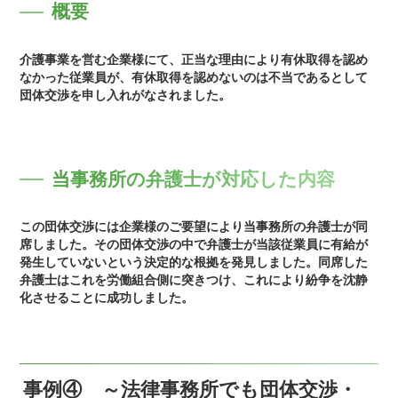
概要
介護事業を営む企業様にて、正当な理由により有休取得を認め
なかった従業員が、有休取得を認めないのは不当であるとして
団体交渉を申し入れがなされました。
当事務所の弁護士が対応した内容
この団体交渉には企業様のご要望により当事務所の弁護士が同
席しました。その団体交渉の中で弁護士が当該従業員に有給が
発生していないという決定的な根拠を発見しました。同席した
弁護士はこれを労働組合側に突きつけ、これにより紛争を沈静
化させることに成功しました。
事例④ ～法律事務所でも団体交渉・