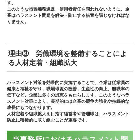
す。
このような措置義務違反、使用者責任を問われないように、企
業はハラスメント問題を解決・防止する措置を講じなければな
りません。
理由③ 労働環境を整備することによ
る人材定着・組織拡大
ハラスメント対策を効果的に実施することで、企業は従業員の
健康と福祉を守り、職場環境の改善、生産性の向上、離職率の
低下など、企業に多くの恩恵をもたらします。このようなハラ
スメント対策により、長期的には企業の競争力強化や持続的な
成長にもつながります。
人材定着や組織拡大を目指す経営者や管理職は、ハラスメント
防止に積極的に取り組むことが重要です。
当事務所におけるハラスメント問