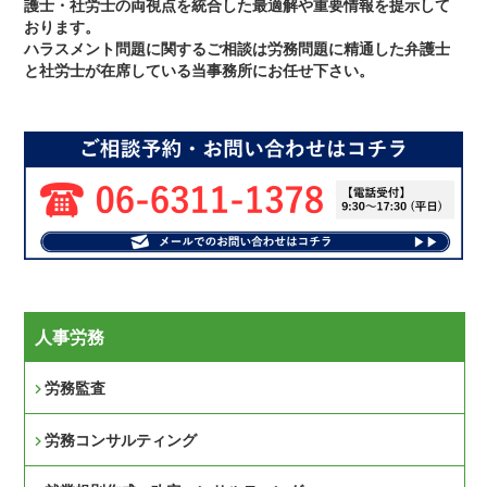
護士・社労士の両視点を統合した最適解や重要情報を提示して
おります。
ハラスメント問題に関するご相談は労務問題に精通した弁護士
と社労士が在席している当事務所にお任せ下さい。
人事労務
労務監査
労務コンサルティング