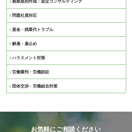
就業規則作成・改定コンサルティング
問題社員対応
賃金・残業代トラブル
解雇・雇止め
ハラスメント対策
労働審判・労働訴訟
団体交渉・労働組合対策
お気軽にご相談ください