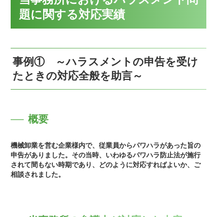
題に関する対応実績
事例① ～ハラスメントの申告を受け
たときの対応全般を助言～
概要
機械卸業を営む企業様内で、従業員からパワハラがあった旨の
申告がありました。その当時、いわゆるパワハラ防止法が施行
されて間もない時期であり、どのように対応すればよいか、ご
相談されました。