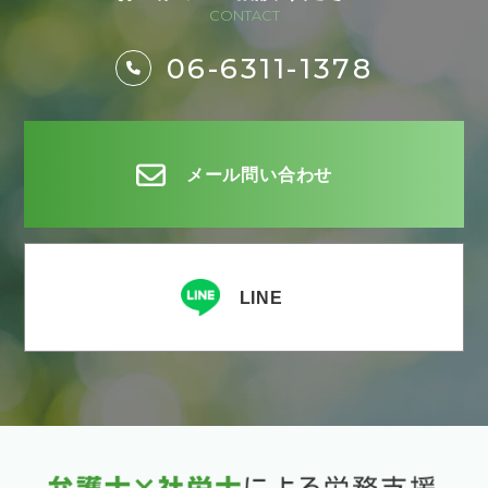
CONTACT
06-6311-1378
メール問い合わせ
LINE