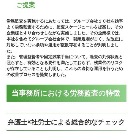
ご提案
労務監査を実施するにあたっては、グループ会社１０社を効率
よく労務監査するために、監査スケージュールを提案し、その
企業様とすり合わせしながら実施しました。その企業様では、
本社を含めてグループ会社全体で、就業規則が古く、法改正に
対応していない条項や運用が複数存在することが判明しまし
た。
また、管理監督者や固定残業手当について、過去の判例状況と
照らすと、有効となる要件を満たしておらず、残業代のリスク
が存在していることも判明し、これらの適切な運用を行うため
の改善プロセスを提案しました。
当事務所における労務監査の特徴
弁護士×社労士による総合的なチェック