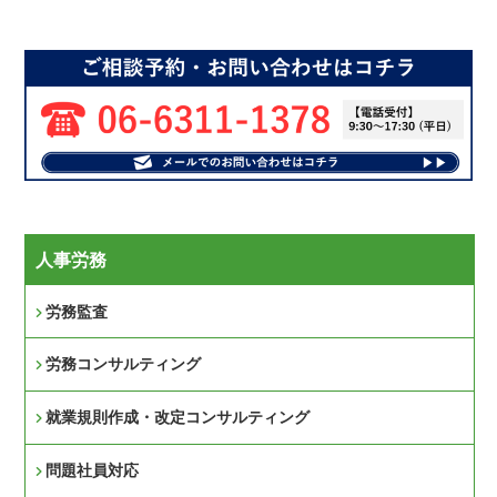
人事労務
労務監査
労務コンサルティング
就業規則作成・改定コンサルティング
問題社員対応