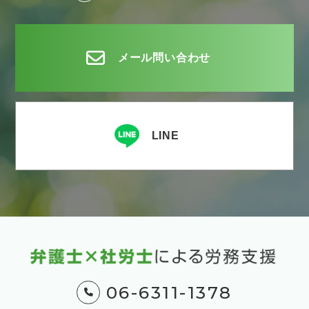
メール問い合わせ
LINE
06-6311-1378