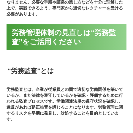
なりません。必要な手順や証拠の残し方などを十分に理解した
上で、実践できるよう、専門家から適切なレクチャーを受ける
必要があります。
労務管理体制の見直しは“労務監
査”をご活用ください
“労務監査”とは
労務監査とは、企業が従業員との間で適切な労働関係を築いて
いるか、また法律を遵守しているかを確認・評価するために行
われる監査プロセスです。労働関連法規の遵守状況を確認し、
違反があれば是正措置を講じることになります。労務管理に関
するリスクを早期に発見し、対処することを目的としていま
す。