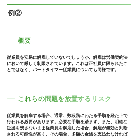
例②
概要
従業員を安易に解雇していないでしょうか。解雇は労働契約法
において厳しく制限されています。これは正社員に限られたこ
とではなく、パートタイマー従業員についても同様です。
これらの問題を放置するリスク
従業員を解雇する場合、通常、数段階にわたる手順を経た上で
行われる必要があります。必要な手順を踏まず、また、明確な
証拠を残さないまま従業員を解雇した場合、解雇が無効と判断
される可能性が高く、その場合、多額の金銭を支払わなければ