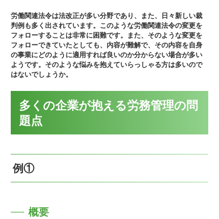
労働関連法令は法改正が多い分野であり、また、日々新しい裁
判例も多く出されています。このような労働関連法令の変更を
フォローすることは非常に困難です。また、そのような変更を
フォローできていたとしても、内容が難解で、その内容を自身
の事業にどのように適用すれば良いのか分からない場合が多い
ようです。そのような悩みを抱えていらっしゃる方は多いので
はないでしょうか。
多くの企業が抱える労務管理の問
題点
例①
概要