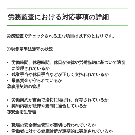
労務監査における対応事項の詳細
労務監査でチェックされる主な項目は以下のとおりです。
①労働基準法遵守の状況
労働時間、休憩時間、休日が法律や労働協約に基づいて適切
に管理されているか
残業手当や休日手当などが正しく支払われているか
最低賃金が守られているか
②雇用契約の管理
労働契約が書面で適切に結ばれ、保存されているか
契約内容が法律や規制に適合しているか
③安全衛生管理
職場の安全衛生管理が適切に行われているか
労働者に対する健康診断が定期的に実施されているか