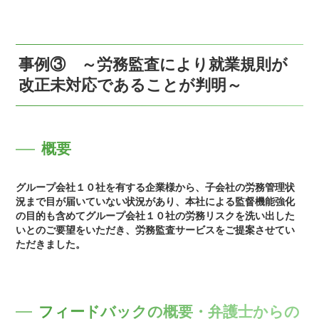
事例③ ～労務監査により就業規則が
改正未対応であることが判明～
概要
グループ会社１０社を有する企業様から、子会社の労務管理状
況まで目が届いていない状況があり、本社による監督機能強化
の目的も含めてグループ会社１０社の労務リスクを洗い出した
いとのご要望をいただき、労務監査サービスをご提案させてい
ただきました。
フィードバックの概要・弁護士からの