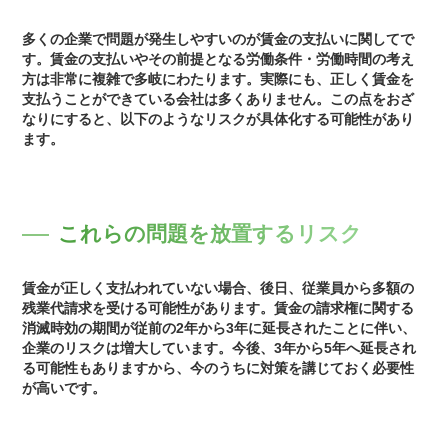
多くの企業で問題が発生しやすいのが賃金の支払いに関してで
す。賃金の支払いやその前提となる労働条件・労働時間の考え
方は非常に複雑で多岐にわたります。実際にも、正しく賃金を
支払うことができている会社は多くありません。この点をおざ
なりにすると、以下のようなリスクが具体化する可能性があり
ます。
これらの問題を放置するリスク
賃金が正しく支払われていない場合、後日、従業員から多額の
残業代請求を受ける可能性があります。賃金の請求権に関する
消滅時効の期間が従前の2年から3年に延長されたことに伴い、
企業のリスクは増大しています。今後、3年から5年へ延長され
る可能性もありますから、今のうちに対策を講じておく必要性
が高いです。