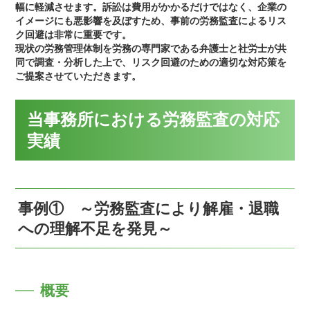
幅に軽減させます。訴訟は費用がかかるだけではなく、企業の
イメージにも悪影響を及ぼすため、事前の労務監査によるリス
ク回避は非常に重要です。
現状の労務管理体制を労務の専門家である弁護士と社労士が共
同で調査・分析した上で、リスク回避のための適切な対応策を
ご提案させていただきます。
当事務所における労務監査の対応
実績
事例① ～労務監査により解雇・退職
への理解不足を発見～
概要