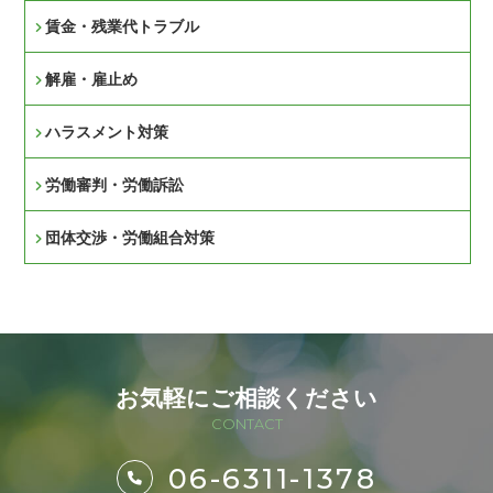
賃金・残業代トラブル
解雇・雇止め
ハラスメント対策
労働審判・労働訴訟
団体交渉・労働組合対策
お気軽にご相談ください
CONTACT
06-6311-1378