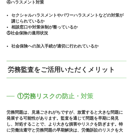
④ハラスメント対策
セクシャルハラスメントやパワーハラスメントなどの対策が
講じられているか
相談窓口や対策体制が整っているか
⑤社会保険の適用状況
社会保険への加入手続が適切に行われているか
労務監査をご活用いただくメリット
①労務リスクの防止・対策
労務問題は、見過ごされがちですが、放置すると大きな問題に
発展する可能性があります。監査を通じて問題を早期に発見
し、対処することで、より大きな損害やリスクを防ぎます。特
に労働法遵守と労務問題の早期解決は、労働訴訟のリスクを大