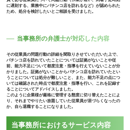
に遅刻する、業務中にパチンコ店を訪れるなど）が認められた
ため、処分を検討したいとご相談を受けました。
当事務所の弁護士が対応した内容
その従業員の問題行動の詳細を聞取りさせていただいた上で、
パチンコ店を訪れていたことについては証拠がないことや従
前、能力不足について都度注意・指導を行えていないことが分
かりました。証拠がないことからパチンコ店を訪れていたとい
うことについては処分が難しいこと、また、能力不足の点につ
いては確認された時点で都度注意・指導を行い、これを記録す
ることについてアドバイスしました。
このように企業様が厳格に管理する態度に切り替えたことによ
り、それまでやりたい放題していた従業員が居づらくなったの
か、自ら退職することになりました。
当事務所におけるサービス内容