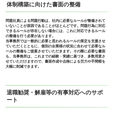
体制構築に向けた書面の整備
問題社員による問題行動は、社内に必要なルールが整備されて
いないことが原因であることがほとんどです。問題行為に対応
できるルールが存在しない場合には、これに対応できるルール
の整備を行う必要があります。
当事務所では一般的に必要と思われるルールの策定を支援させ
ていただくとともに、個別の企業様の状況に合わせて必要なル
ールの整備をご提案させていただきます。その際に必要な書面
も、当事務所は、これまでの経験・実績に基づき、多数用意さ
せていただけますので、書面作成や点検による労力や手間暇を
大幅に削減できます。
退職勧奨・解雇等の有事対応へのサポ
ート