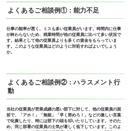
よくあるご相談例①：能力不足
仕事の能率が悪く、ミスも多い従業員がいます。時間内に仕事
が終わらないため、残業時間が他の従業員に比べて多い状況で
す。結果として他の従業員よりも多くの賃金をもらっていま
す。このような従業員はどのように対処すればよいでしょう
か。
よくあるご相談例②：ハラスメント行
動
当社の従業員が営業成績の悪い部下に対して、他の従業員の面
前で、「アホ！」「無能」「早く辞めろ！」などの激しい言葉
で叱責したり、時には部下の頭を叩いたりしています。そのた
め、同じ部署の従業員の士気が著しく低下しています。このよ