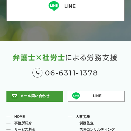
LINE
06-6311-1378
メール問い合わせ
LINE
HOME
人事労務
事務所紹介
労務監査
サービス料金
労務コンサルティング