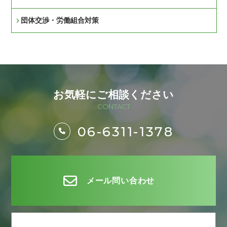
団体交渉・労働組合対策
お気軽にご相談ください
CONTACT
06-6311-1378
メール問い合わせ