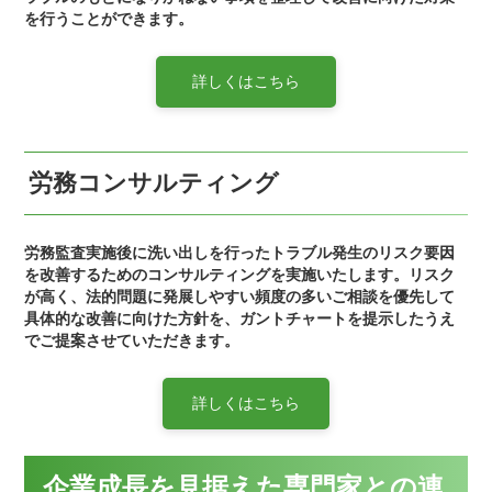
を行うことができます。
詳しくはこちら
労務コンサルティング
労務監査実施後に洗い出しを行ったトラブル発生のリスク要因
を改善するためのコンサルティングを実施いたします。リスク
が高く、法的問題に発展しやすい頻度の多いご相談を優先して
具体的な改善に向けた方針を、ガントチャートを提示したうえ
でご提案させていただきます。
詳しくはこちら
企業成長を見据えた専門家との連