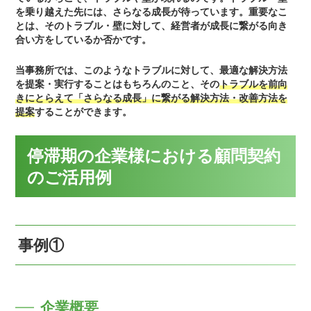
を乗り越えた先には、さらなる成長が待っています。重要なこ
とは、そのトラブル・壁に対して、経営者が成長に繋がる向き
合い方をしているか否かです。
当事務所では、このようなトラブルに対して、最適な解決方法
を提案・実行することはもちろんのこと、その
トラブルを前向
きにとらえて「さらなる成長」に繋がる解決方法・改善方法を
提案
することができます。
停滞期の企業様における顧問契約
のご活用例
事例①
企業概要