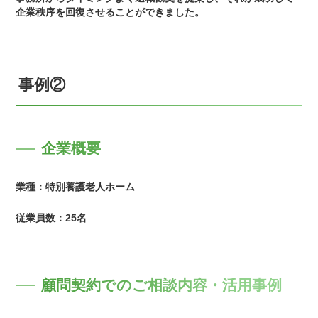
企業秩序を回復させることができました。
事例②
企業概要
業種：特別養護老人ホーム
従業員数：25名
顧問契約でのご相談内容・活用事例