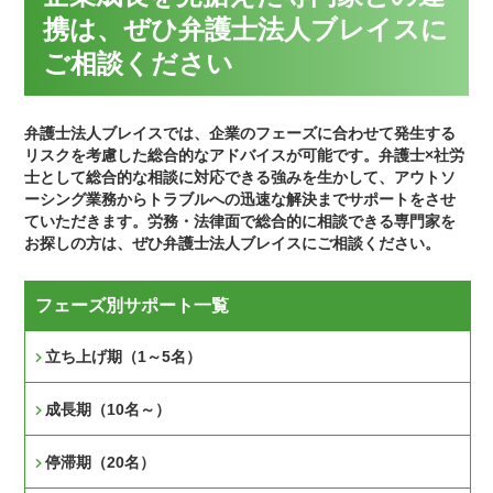
携は、ぜひ弁護士法人ブレイスに
ご相談ください
弁護士法人ブレイスでは、企業のフェーズに合わせて発生する
リスクを考慮した総合的なアドバイスが可能です。弁護士×社労
士として総合的な相談に対応できる強みを生かして、アウトソ
ーシング業務からトラブルへの迅速な解決までサポートをさせ
ていただきます。労務・法律面で総合的に相談できる専門家を
お探しの方は、ぜひ弁護士法人ブレイスにご相談ください。
フェーズ別サポート一覧
立ち上げ期（1～5名）
成長期（10名～）
停滞期（20名）