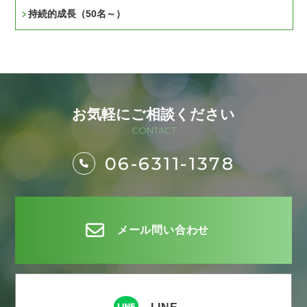
持続的成長（50名～）
お気軽にご相談ください
CONTACT
06-6311-1378
メール問い合わせ