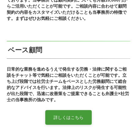
ております。当事務所では顧問契約についても月額
10,000
円か
らご活用いただくことが可能です。ご相談内容に合わせて顧問
契約の内容をカスタマイズいただけることも当事務所の特徴で
す。まずはぜひお気軽にご相談ください。
ベース顧問
日常的な業務を進めるうえで発生する労務・法律に関するご相
談をチャット等で気軽にご相談をいただくことが可能です。立
ち上げ段階では社労士チームをベースとした労務顧問にて総合
的なアドバイスを行います。法律上のリスクが発生する可能性
が出た段階で、迅速に改善策をご提案できることも弁護士×社労
士の当事務所の強みです。
詳しくはこちら