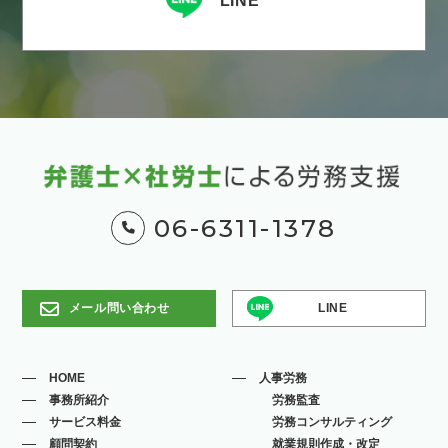
LINE
06-6311-1378
メール問い合わせ
LINE
HOME
人事労務
事務所紹介
労務監査
サービス料金
労務コンサルティング
顧問契約
就業規則作成・改定