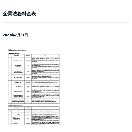
企業法務料金表
2023年2月21日