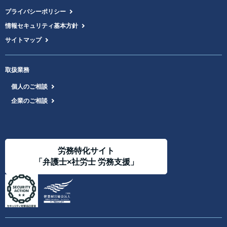
プライバシーポリシー
情報セキュリティ基本方針
サイトマップ
取扱業務
個人のご相談
企業のご相談
労務特化サイト
「弁護士×社労士 労務支援」