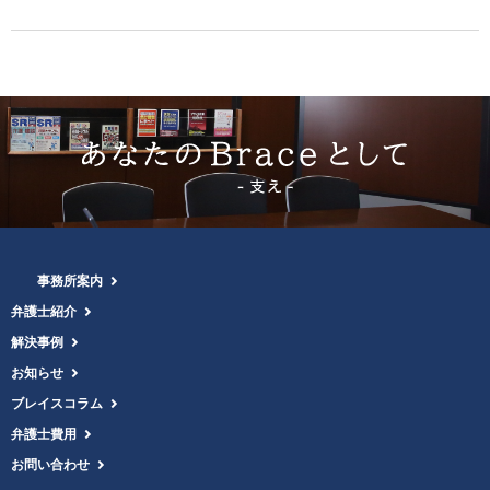
事務所案内
弁護士紹介
解決事例
お知らせ
ブレイスコラム
弁護士費用
お問い合わせ