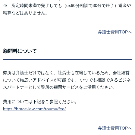
※ 所定時間未満で完了しても（ex60分相談で30分で終了）返金や
精算などはありません。
弁護士費用TOPへ
顧問料について
弊所は弁護士だけではなく、社労士も在籍しているため、会社経営
について幅広いアドバイスが可能です。 いつでも相談できるビジネ
スパートナーとして弊所の顧問サービスをご活用ください。
費用については下記をご参照ください。
https://brace-law.com/roumu/fee/
弁護士費用TOPへ