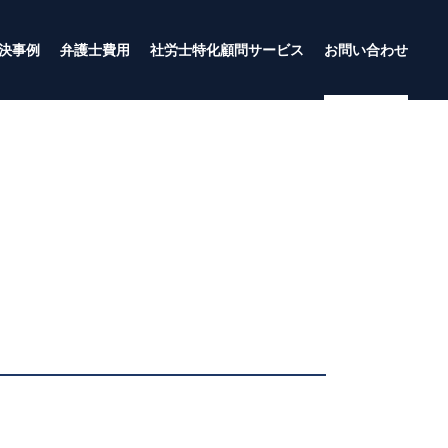
決事例
弁護士費用
社労士特化顧問サービス
お問い合わせ