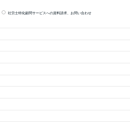
社労士特化顧問サービスへの資料請求、お問い合わせ