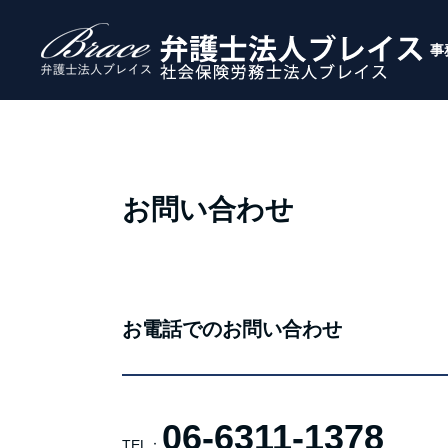
事
お問い合わせ
お電話でのお問い合わせ
06-6311-1378
TEL：