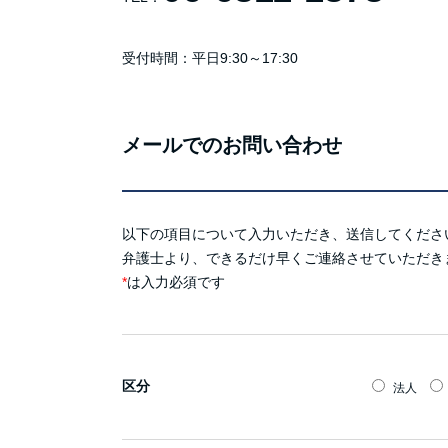
受付時間：平日9:30～17:30
メールでのお問い合わせ
以下の項目について入力いただき、送信してくださ
弁護士より、できるだけ早くご連絡させていただき
*
は入力必須です
区分
法人