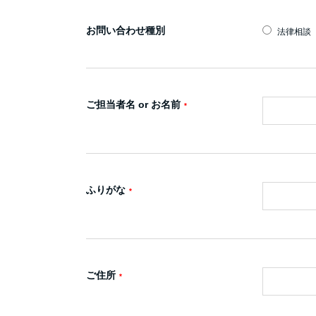
お問い合わせ種別
法律相談
ご担当者名 or お名前
ふりがな
ご住所