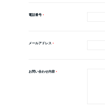
電話番号
メールアドレス
お問い合わせ内容