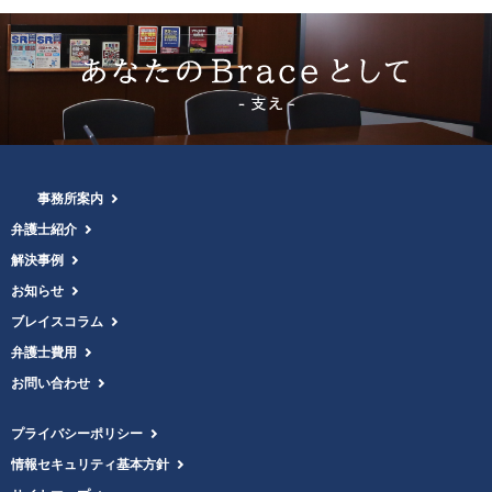
事務所案内
弁護士紹介
解決事例
お知らせ
ブレイスコラム
弁護士費用
お問い合わせ
プライバシーポリシー
情報セキュリティ基本方針