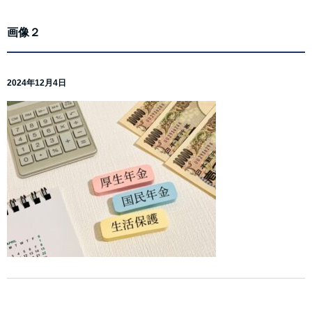
画像２
2024年12月4日