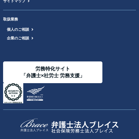
サイトマップ
取扱業務
個人のご相談
企業のご相談
労務特化サイト
「弁護士×社労士 労務支援」