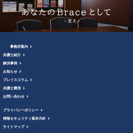
事務所案内
弁護士紹介
解決事例
お知らせ
ブレイスコラム
弁護士費用
お問い合わせ
プライバシーポリシー
情報セキュリティ基本方針
サイトマップ