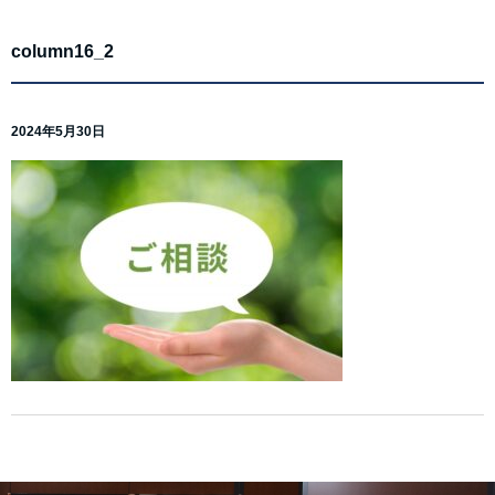
column16_2
2024年5月30日