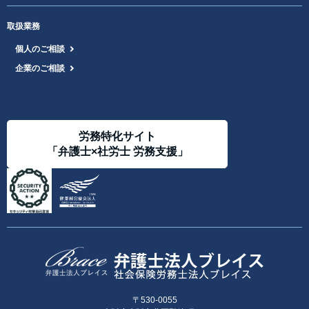
取扱業務
個人のご相談
企業のご相談
労務特化サイト
「弁護士×社労士 労務支援」
〒530-0055