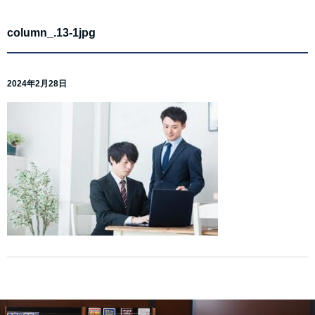
column_.13-1jpg
2024年2月28日