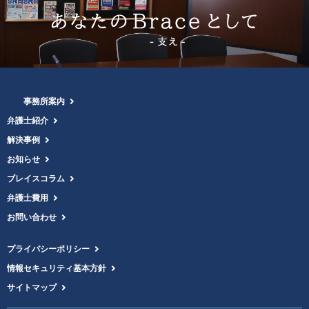
事務所案内
弁護士紹介
解決事例
お知らせ
ブレイスコラム
弁護士費用
お問い合わせ
プライバシーポリシー
情報セキュリティ基本方針
サイトマップ