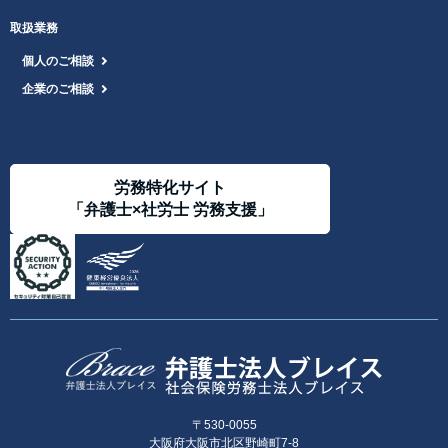
取扱業務
個人のご相談
企業のご相談
労務特化サイト
「弁護士×社労士 労務支援」
〒530-0055
大阪府大阪市北区野崎町7-8