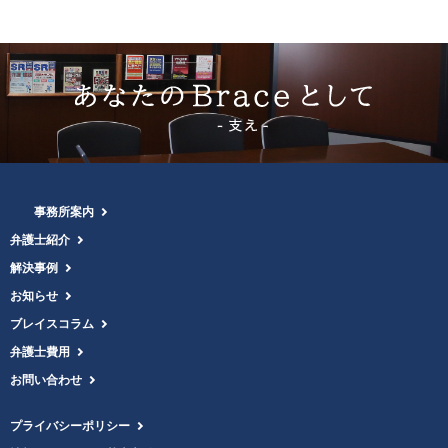
事務所案内
弁護士紹介
解決事例
お知らせ
ブレイスコラム
弁護士費用
お問い合わせ
プライバシーポリシー