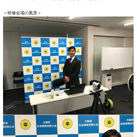
＜研修会場の風景＞