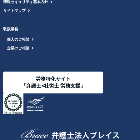
情報セキュリティ基本方針
サイトマップ
取扱業務
個人のご相談
企業のご相談
労務特化サイト
「弁護士×社労士 労務支援」