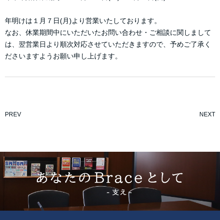
年明けは１月７日(月)より営業いたしております。
なお、休業期間中にいただいたお問い合わせ・ご相談に関しまして
は、翌営業日より順次対応させていただきますので、予めご了承く
ださいますようお願い申し上げます。
PREV
NEXT