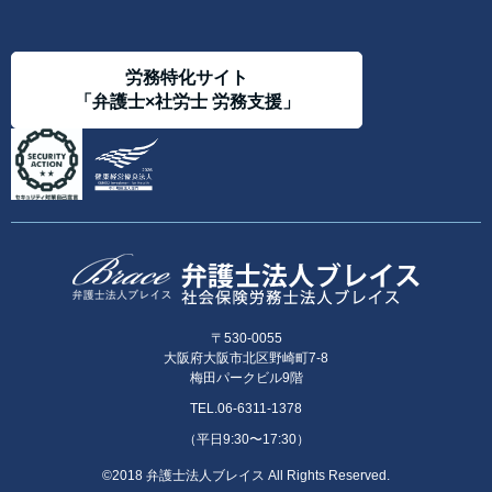
労務特化サイト
「弁護士×社労士 労務支援」
〒530-0055
大阪府大阪市北区野崎町7-8
梅田パークビル9階
TEL.06-6311-1378
（平日9:30〜17:30）
©2018 弁護士法人ブレイス All Rights Reserved.