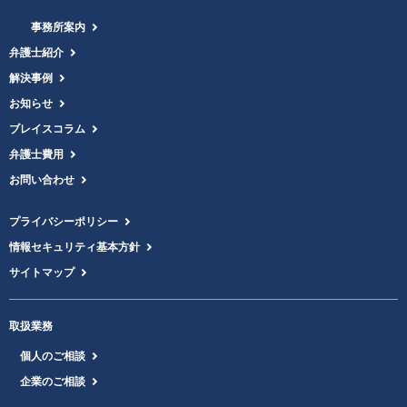
事務所案内
弁護士紹介
解決事例
お知らせ
ブレイスコラム
弁護士費用
お問い合わせ
プライバシーポリシー
情報セキュリティ基本方針
サイトマップ
取扱業務
個人のご相談
企業のご相談