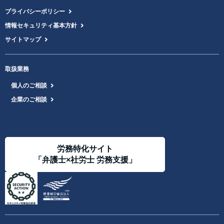
プライバシーポリシー
情報セキュリティ基本方針
サイトマップ
取扱業務
個人のご相談
企業のご相談
労務特化サイト
「弁護士×社労士 労務支援」