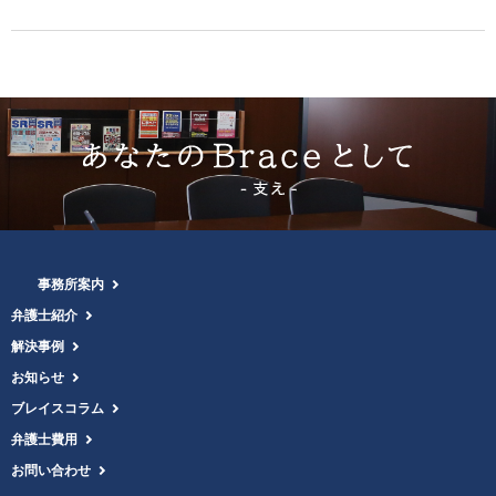
事務所案内
弁護士紹介
解決事例
お知らせ
ブレイスコラム
弁護士費用
お問い合わせ