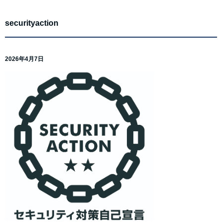
securityaction
2026年4月7日