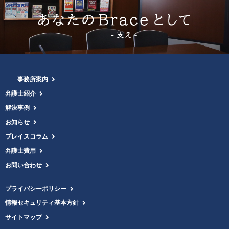
事務所案内
弁護士紹介
解決事例
お知らせ
ブレイスコラム
弁護士費用
お問い合わせ
プライバシーポリシー
情報セキュリティ基本方針
サイトマップ