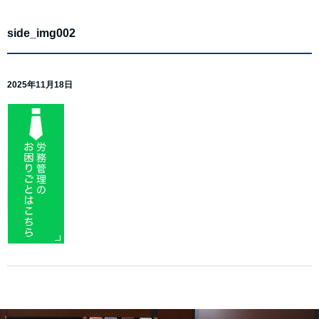
side_img002
2025年11月18日