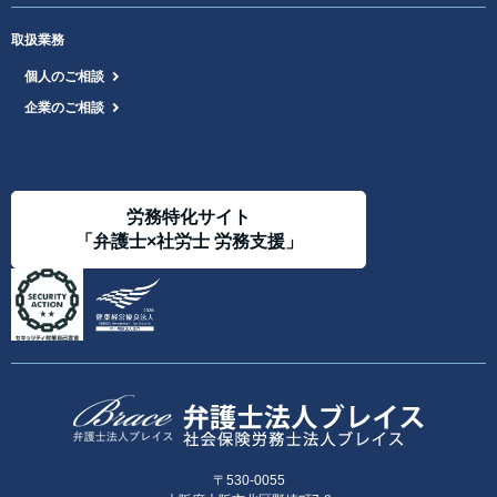
取扱業務
個人のご相談
企業のご相談
労務特化サイト
「弁護士×社労士 労務支援」
〒530-0055