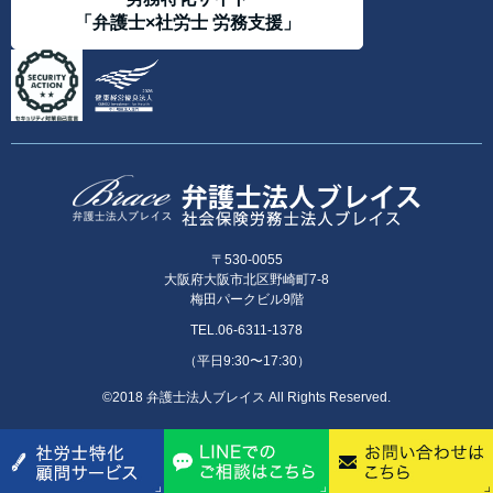
「弁護士×社労士 労務支援」
〒530-0055
大阪府大阪市北区野崎町7-8
梅田パークビル9階
TEL.06-6311-1378
（平日9:30〜17:30）
©2018 弁護士法人ブレイス All Rights Reserved.