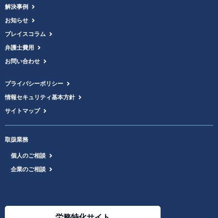
解決事例
お知らせ
ブレイスコラム
弁護士費用
お問い合わせ
プライバシーポリシー
情報セキュリティ基本方針
サイトマップ
取扱業務
個人のご相談
企業のご相談
労務特化サイト