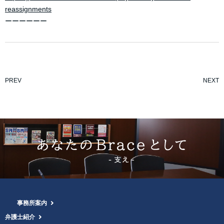
reassignments
ーーーーーー
PREV
NEXT
事務所案内
弁護士紹介