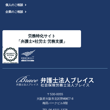
個人のご相談
企業のご相談
労務特化サイト
「弁護士×社労士 労務支援」
〒530-0055
大阪府大阪市北区野崎町7-8
梅田パークビル9階