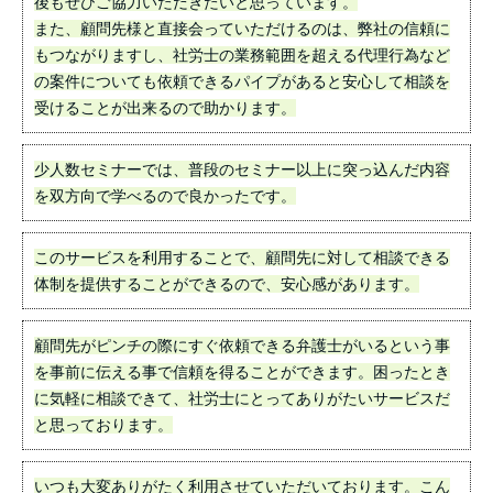
後もぜひご協力いただきたいと思っています。
また、顧問先様と直接会っていただけるのは、弊社の信頼に
もつながりますし、社労士の業務範囲を超える代理行為など
の案件についても依頼できるパイプがあると安心して相談を
受けることが出来るので助かります。
少人数セミナーでは、普段のセミナー以上に突っ込んだ内容
を双方向で学べるので良かったです。
このサービスを利用することで、顧問先に対して相談できる
体制を提供することができるので、安心感があります。
顧問先がピンチの際にすぐ依頼できる弁護士がいるという事
を事前に伝える事で信頼を得ることができます。困ったとき
に気軽に相談できて、社労士にとってありがたいサービスだ
と思っております。
いつも大変ありがたく利用させていただいております。こん