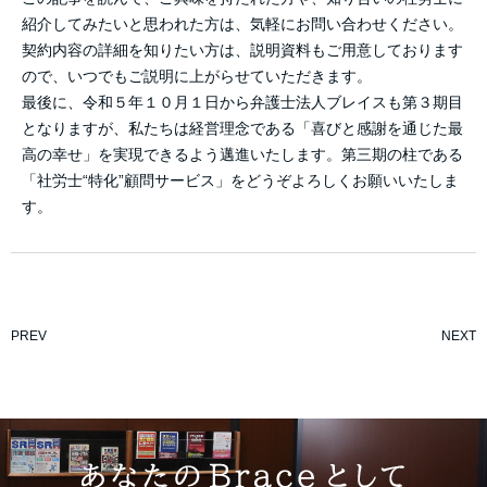
紹介してみたいと思われた方は、気軽にお問い合わせください。
契約内容の詳細を知りたい方は、説明資料もご用意しております
ので、いつでもご説明に上がらせていただきます。
最後に、令和５年１０月１日から弁護士法人ブレイスも第３期目
となりますが、私たちは経営理念である「喜びと感謝を通じた最
高の幸せ」を実現できるよう邁進いたします。第三期の柱である
「社労士“特化”顧問サービス」をどうぞよろしくお願いいたしま
す。
PREV
NEXT