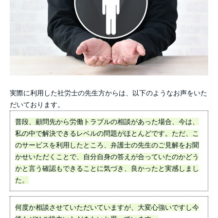
実際に利用した社労士の先生方からは、以下のようなお声をいた
だいております。
普段、顧問先から労働トラブルの相談があった場合、今は、
私の中で解決できるレベルの問題がほとんどです。ただ、こ
のサービスを利用したところ、弁護士の先生のご見解をお聞
かせいただくことで、自分自身の答えが合っていたのかどう
かと言う確認もできることに気づき、良かったと実感しまし
た。
何度か相談させていただいていますが、大変心強いですし今