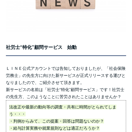
社労士“特化”顧問サービス 始動
ＬＩＮＥ公式アカウントでは告知しておりましたが、「社会保険
労務士」の先生方に向けた新サービスが正式リリースする運びと
なりましたので、ご紹介させて頂きます。
新サービスの名前は「社労士“特化”顧問サービス」です！社労士
の先生方、このようなことに苦労されたことはありませんか？
法改正や最新の動向等の調査・共有に時間がとられてしま
う・・・
・判例からみて、この提案・回答は問題ないのか？
・給与計算実務や就業規則などは適正だろうか？