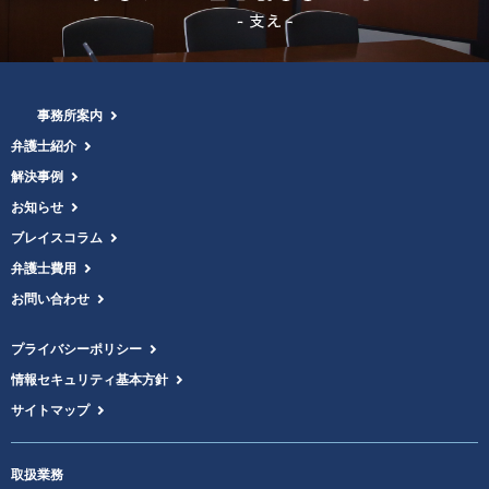
事務所案内
弁護士紹介
解決事例
お知らせ
ブレイスコラム
弁護士費用
お問い合わせ
プライバシーポリシー
情報セキュリティ基本方針
サイトマップ
取扱業務