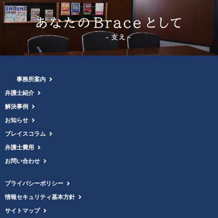
事務所案内
弁護士紹介
解決事例
お知らせ
ブレイスコラム
弁護士費用
お問い合わせ
プライバシーポリシー
情報セキュリティ基本方針
サイトマップ