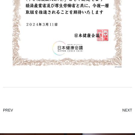
PREV
NEXT