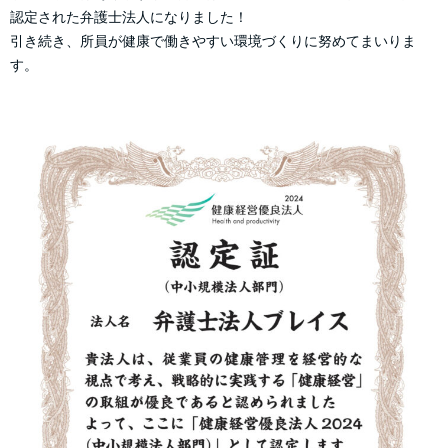
認定された弁護士法人になりました！
引き続き、所員が健康で働きやすい環境づくりに努めてまいりま
す。